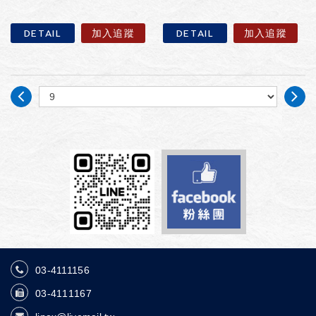
DETAIL
加入追蹤
DETAIL
加入追蹤
03-4111156
03-4111167