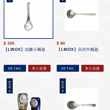
$ 100
$ 84
【LINOX】抗菌小圓匙
【LINOX】日式中圓匙
DETAIL
加入追蹤
DETAIL
加入追蹤