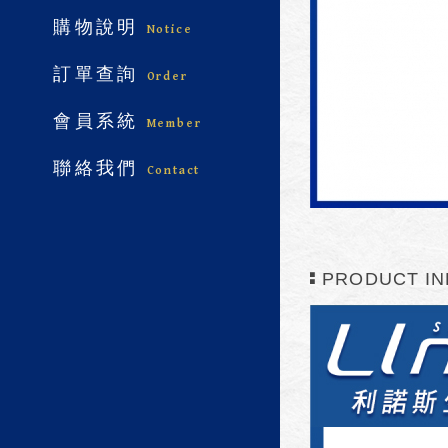
購物說明
Notice
訂單查詢
Order
會員系統
Member
聯絡我們
Contact
PRODUCT IN