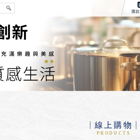
匯款
線上購物
PRODUCTS