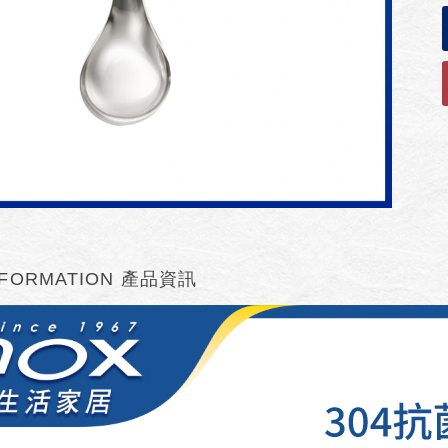
FORMATION
產品資訊