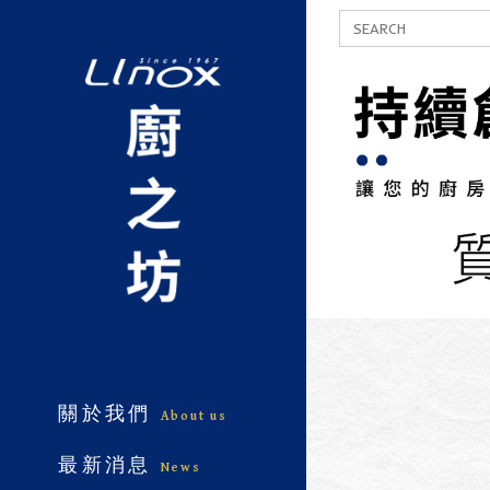
關於我們
About us
最新消息
News