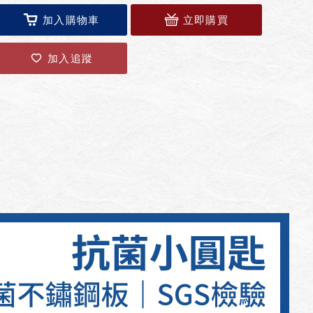
加入購物車
立即購買
加入追蹤