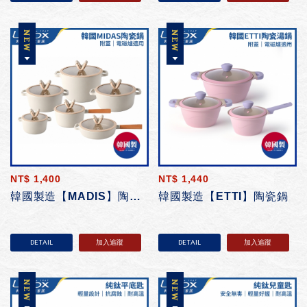
NT$
1,400
NT$
1,440
韓國製造【MADIS】陶瓷鍋
韓國製造【ETTI】陶瓷鍋
DETAIL
加入追蹤
DETAIL
加入追蹤