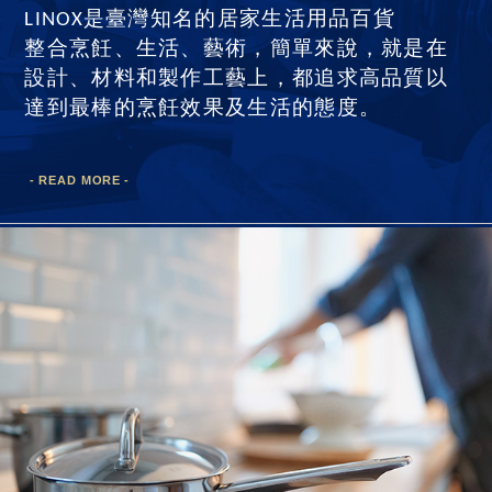
是臺灣知名的居家生活用品百貨
LINOX
整合烹飪、生活、藝術，簡單來說，就是在
設計、材料和製作工藝上，都追求高品質以
達到最棒的烹飪效果及生活的態度。
- READ MORE -