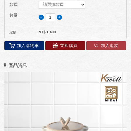
款式
數量
－
＋
定價
NT$
1,400
加入購物車
立即購買
加入追蹤
產品資訊