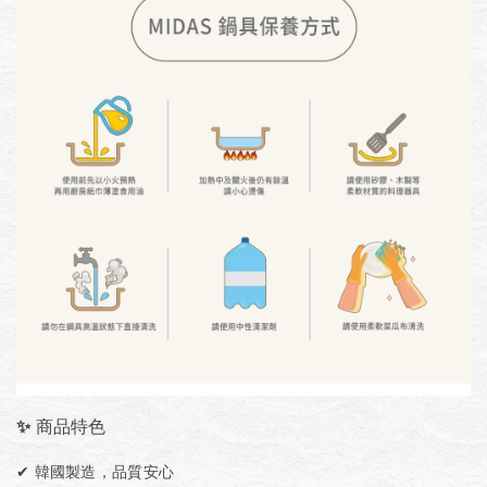
✨ 商品特色
✔
韓國製造，品質安心