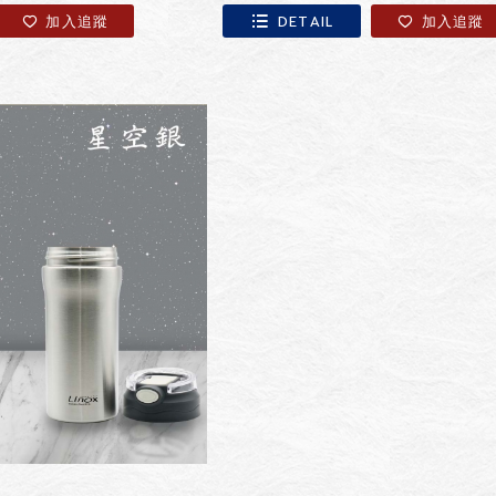
加入追蹤
DETAIL
加入追蹤