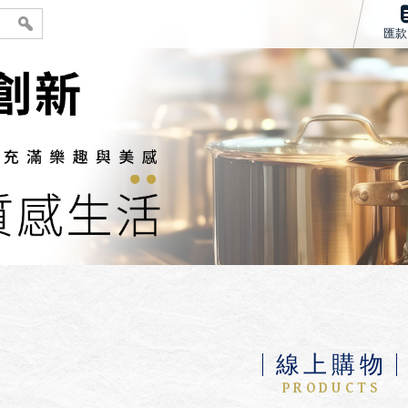
匯款
線上購物
PRODUCTS