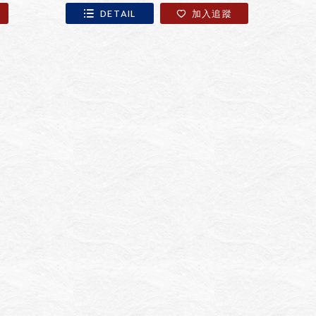
DETAIL
加入追蹤