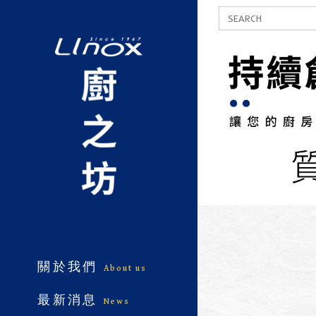
關於我們
About us
最新消息
News