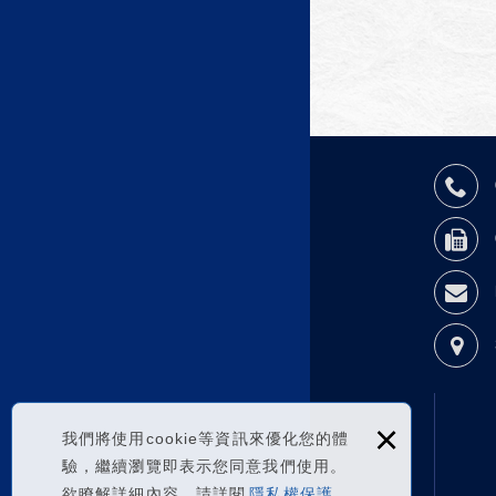
×
我們將使用cookie等資訊來優化您的體
驗，繼續瀏覽即表示您同意我們使用。
欲瞭解詳細內容，請詳閱
隱私權保護