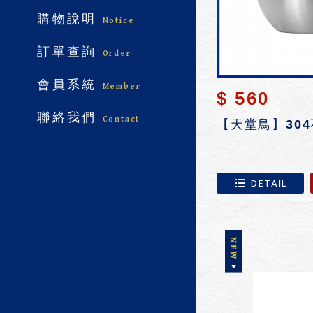
購物說明
Notice
訂單查詢
Order
會員系統
Member
$ 560
聯絡我們
Contact
DETAIL