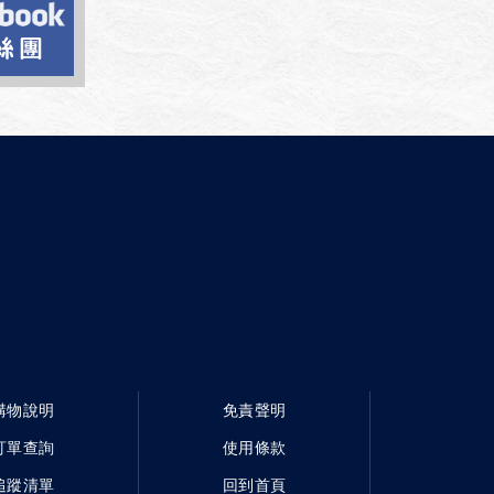
購物說明
免責聲明
訂單查詢
使用條款
追蹤清單
回到首頁