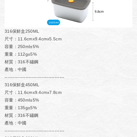
316保鮮盒250ML
尺寸：11.6cmx9.4cmx5.5cm
容量：250ml±5%
重量：112g±5%
材質：316不鏽鋼
產地：中國
-------------------------------------
316保鮮盒450ML
尺寸：11.6cmx9.4cmx7.8cm
容量：450ml±5%
重量：135g±5%
材質：316不鏽鋼
產地：中國
-------------------------------------