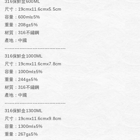
316保鮮盒600ML
尺寸：19cmx11.6cmx5.5cm
容量：600ml±5%
重量：208g±5%
材質：316不鏽鋼
產地：中國
-------------------------------------
316保鮮盒1000ML
尺寸：19cmx11.6cmx7.8cm
容量：1000ml±5%
重量：244g±5%
材質：316不鏽鋼
產地：中國
-------------------------------------
316保鮮盒1300ML
尺寸：19cmx11.6cmx9.8cm
容量：1300ml±5%
重量：267g±5%