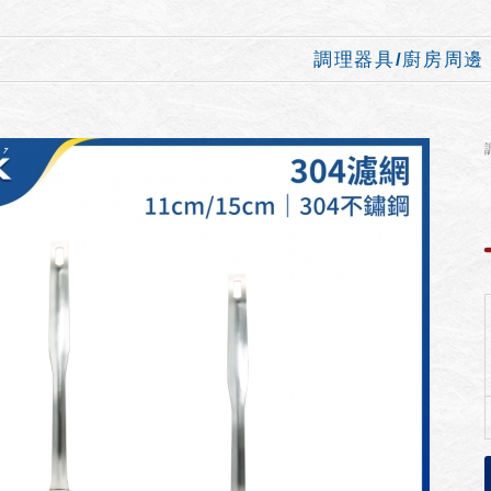
調理器具/廚房周邊