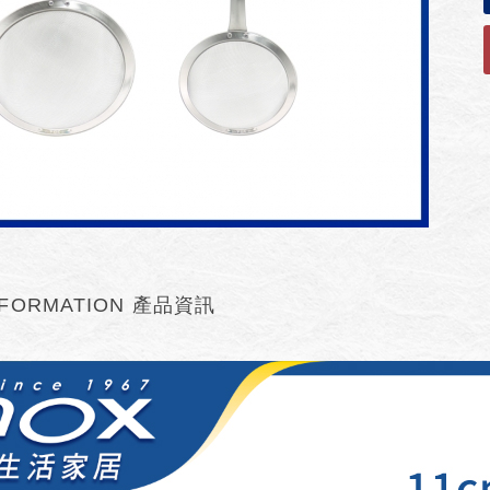
FORMATION
產品資訊