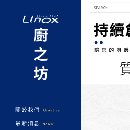
關於我們
About us
最新消息
News