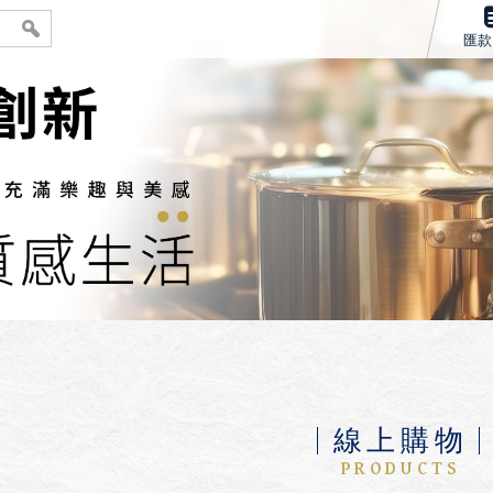
匯款
線上購物
PRODUCTS