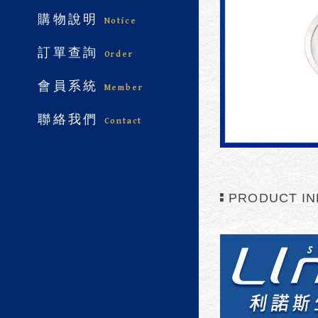
購物說明
Notice
訂單查詢
Order
會員系統
Member
聯絡我們
Contact
PRODUCT IN