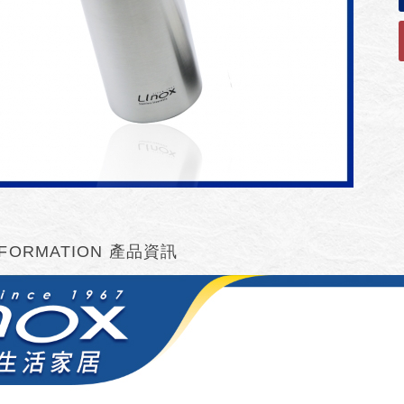
FORMATION
產品資訊