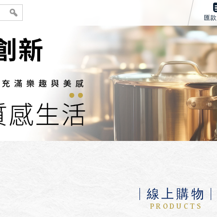
匯款
線上購物
PRODUCTS