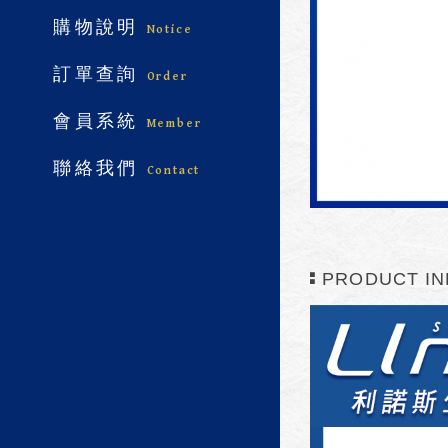
購物說明
Notice
訂單查詢
Order
會員系統
Member
聯絡我們
Contact
PRODUCT IN