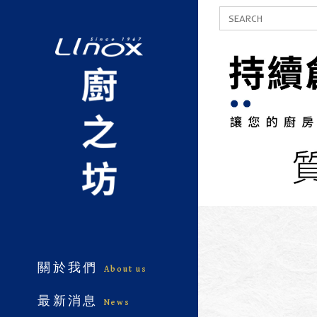
關於我們
About us
最新消息
News