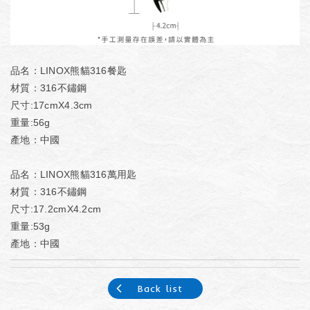
品名：LINOX熊貓316餐匙
材質：316不鏽鋼
尺寸:17cmX4.3cm
重量:56g
產地：中國
品名：LINOX熊貓316萬用匙
材質：316不鏽鋼
尺寸:17.2cmX4.2cm
重量:53g
產地：中國
Back list