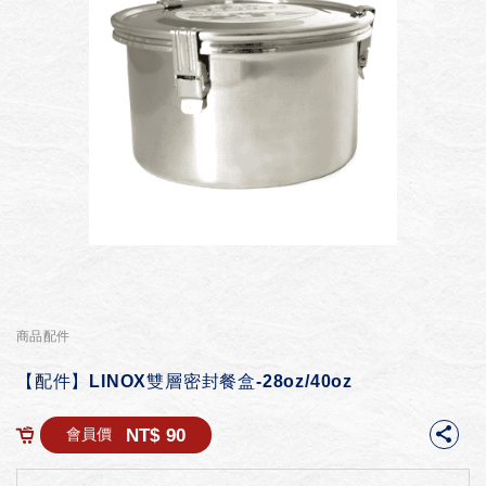
商品配件
【配件】LINOX雙層密封餐盒-28oz/40oz
NT$ 90
會員價