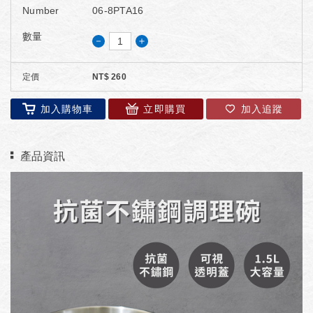
Number
06-8PTA16
數量
－
＋
定價
NT$
260
加入購物車
立即購買
加入追蹤
產品資訊