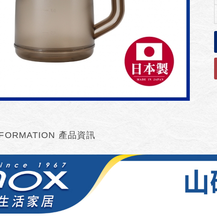
FORMATION
產品資訊