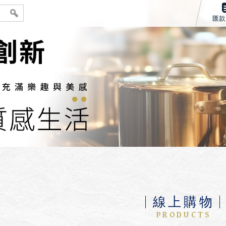
匯款
線上購物
PRODUCTS