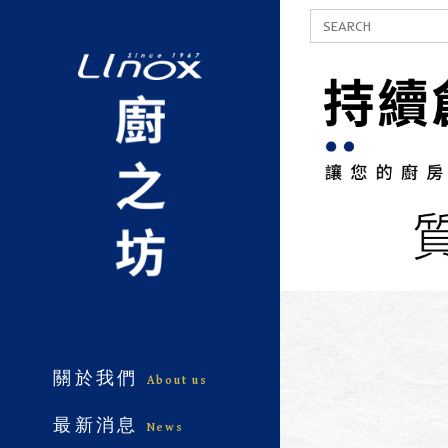
關於我們
About us
最新消息
News