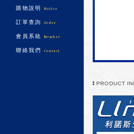
購物說明
Notice
訂單查詢
Order
會員系統
Member
聯絡我們
Contact
PRODUCT IN